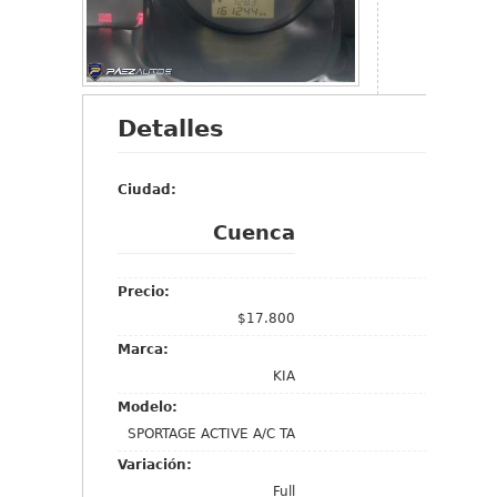
Detalles
Ciudad:
Cuenca
Precio:
$17.800
Marca:
KIA
Modelo:
SPORTAGE ACTIVE A/C TA
Variación:
Full