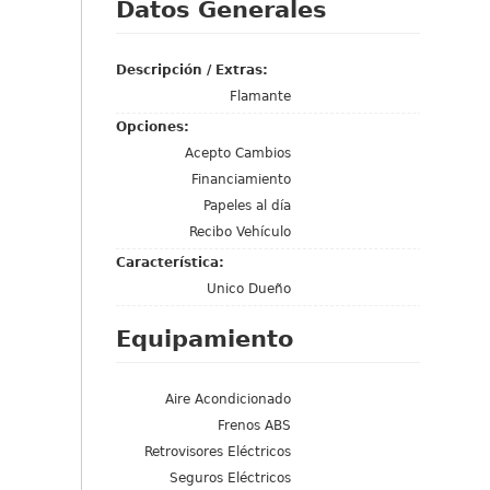
Datos Generales
Descripción / Extras:
Flamante
Opciones:
Acepto Cambios
Financiamiento
Papeles al día
Recibo Vehículo
Característica:
Unico Dueño
Equipamiento
Aire Acondicionado
Frenos ABS
Retrovisores Eléctricos
Seguros Eléctricos